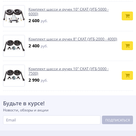
Комплект шасси и ручек 10" СКАТ (УГБ-5000 -
6000)
2 600
руб.
Комплект шасси и ручек 8" СКАТ (УГБ-2000 - 4000)
2 400
руб.
Комплект шасси и ручек 10" СКАТ (УГБ-5000 -
7500)
2 990
руб.
Будьте в курсе!
Новости, обзоры и акции
ПОДПИСАТЬСЯ