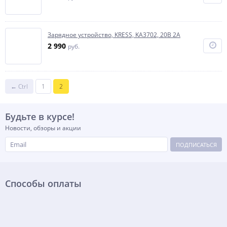
Зарядное устройство, KRESS, KA3702, 20В 2A
2 990
руб.
← Ctrl
1
2
Будьте в курсе!
Новости, обзоры и акции
ПОДПИСАТЬСЯ
Способы оплаты