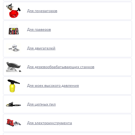
Для генераторов
Для граверов
Для двигателей
Для деревообрабатывающих станков
Для моек высокого давления
Для цепных пил
Для электроинструмента