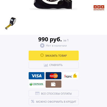
990 руб.
за 1
Нет в наличии
ЗАКАЗАТЬ ТОВАР
СРАВНИТЬ
ВСЕ СПОСОБЫ ОПЛАТЫ
МОЖНО ОФОРМИТЬ В КРЕДИТ