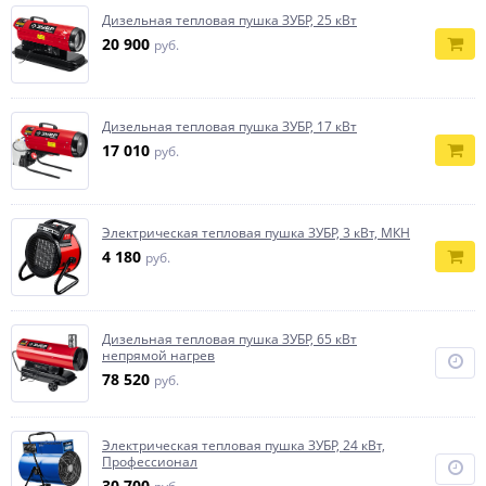
Дизельная тепловая пушка ЗУБР, 25 кВт
20 900
руб.
Дизельная тепловая пушка ЗУБР, 17 кВт
17 010
руб.
Электрическая тепловая пушка ЗУБР, 3 кВт, МКН
4 180
руб.
Дизельная тепловая пушка ЗУБР, 65 кВт
непрямой нагрев
78 520
руб.
Электрическая тепловая пушка ЗУБР, 24 кВт,
Профессионал
30 700