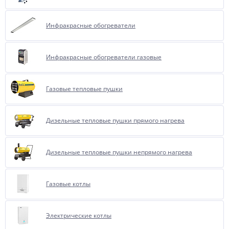
Инфракрасные обогреватели
Инфракрасные обогреватели газовые
Газовые тепловые пушки
Дизельные тепловые пушки прямого нагрева
Дизельные тепловые пушки непрямого нагрева
Газовые котлы
Электрические котлы