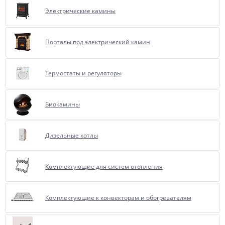
Электрические камины
Порталы под электрический камин
Термостаты и регуляторы
Биокамины
Дизельные котлы
Комплектующие для систем отопления
Комплектующие к конвекторам и обогревателям