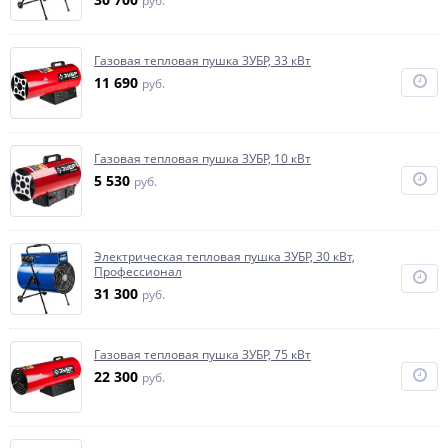
руб.
Газовая тепловая пушка ЗУБР, 33 кВт
11 690
руб.
Газовая тепловая пушка ЗУБР, 10 кВт
5 530
руб.
Электрическая тепловая пушка ЗУБР, 30 кВт,
Профессионал
31 300
руб.
Газовая тепловая пушка ЗУБР, 75 кВт
22 300
руб.