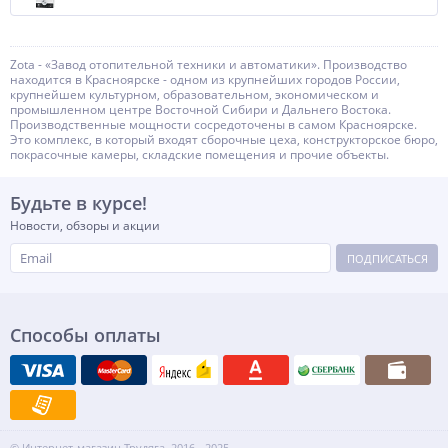
Zota - «Завод отопительной техники и автоматики». Производство
находится в Красноярске - одном из крупнейших городов России,
крупнейшем культурном, образовательном, экономическом и
промышленном центре Восточной Сибири и Дальнего Востока.
Производственные мощности сосредоточены в самом Красноярске.
Это комплекс, в который входят сборочные цеха, конструкторское бюро,
покрасочные камеры, складские помещения и прочие объекты.
Будьте в курсе!
Новости, обзоры и акции
ПОДПИСАТЬСЯ
Способы оплаты
© Интернет-магазин Трудяга, 2016 - 2025