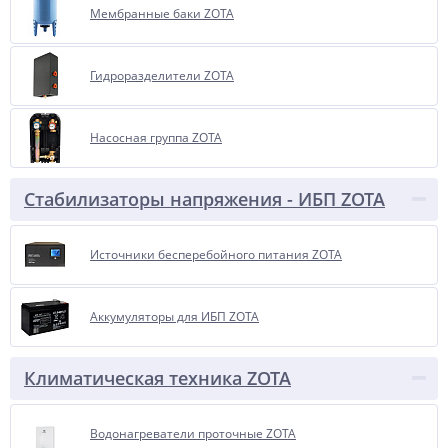
Мембранные баки ZOTA
Гидроразделители ZOTA
Насосная группа ZOTA
Стабилизаторы напряжения - ИБП ZOTA
Источники бесперебойного питания ZOTA
Аккумуляторы для ИБП ZOTA
Климатическая техника ZOTA
Водонагреватели проточные ZOTA