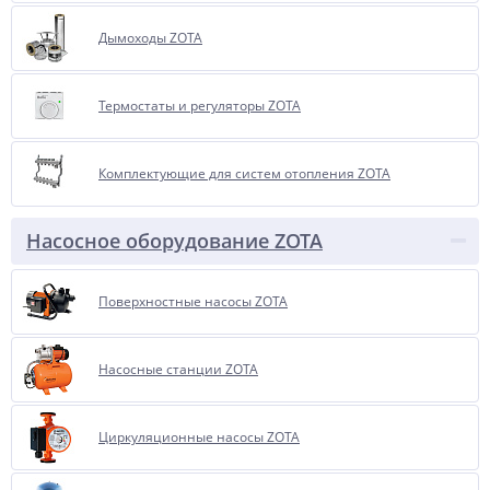
Дымоходы ZOTA
Термостаты и регуляторы ZOTA
Комплектующие для систем отопления ZOTA
Насосное оборудование ZOTA
Поверхностные насосы ZOTA
Насосные станции ZOTA
Циркуляционные насосы ZOTA