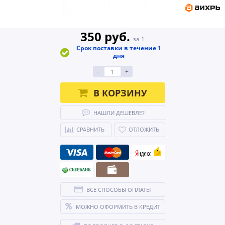
350 руб.
за 1
Срок поставки в течение 1
дня
-
+
В КОРЗИНУ
НАШЛИ ДЕШЕВЛЕ?
СРАВНИТЬ
ОТЛОЖИТЬ
ВСЕ СПОСОБЫ ОПЛАТЫ
МОЖНО ОФОРМИТЬ В КРЕДИТ