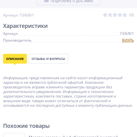
ПОДРОБНЕЕ О ДОСТАВКЕ
(0)
Артикул: 73/6/8/1
Характеристики
Артикул
73/6/8/1
Производитель
ВИХРЬ
ОПИСАНИЕ
ОТЗЫВЫ И ВОПРОСЫ
Информация, представленная на сайте носит информационный
характер и не является публичной офертой.
Компания-
производитель
вправе изменять параметры продукции без
дополнительного уведомления. Информация о технических
характеристиках, комплекте поставки, стране изготовления и
внешнем виде товара может отличаться от фактической и
основывается на последних доступных к моменту публикации данных.
Похожие товары