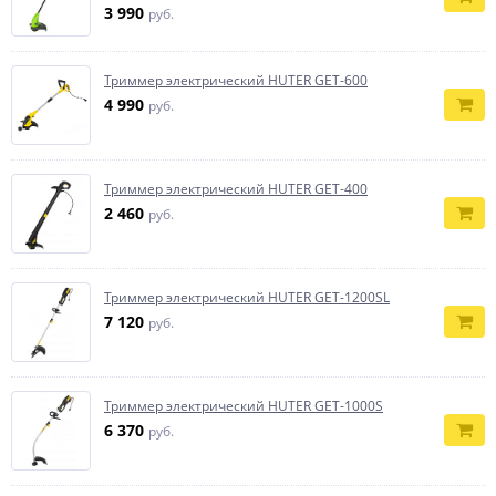
3 990
руб.
Триммер электрический HUTER GET-600
4 990
руб.
Триммер электрический HUTER GET-400
2 460
руб.
Триммер электрический HUTER GET-1200SL
7 120
руб.
Триммер электрический HUTER GET-1000S
6 370
руб.