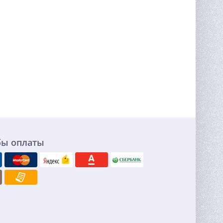
бы оплаты