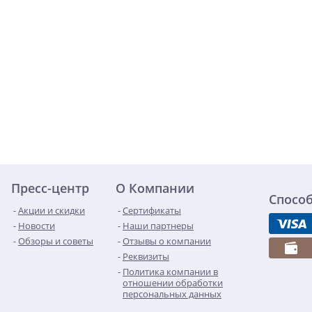
Пресс-центр
О Компании
Спосо
Акции и скидки
Сертификаты
Новости
Наши партнеры
Обзоры и советы
Отзывы о компании
Реквизиты
Политика компании в
отношении обработки
персональных данных