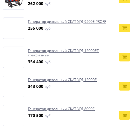
262 000
руб.
Генератор дизельный СКАТ УГД-9500Е PROFF
255 000
руб.
Генератор дизельный СКАТ УГД-12000ET
трехфазный
354 400
руб.
Генератор дизельный СКАТ УГД-12000E
343 000
руб.
Генератор дизельный СКАТ УГД-8000E
170 500
руб.