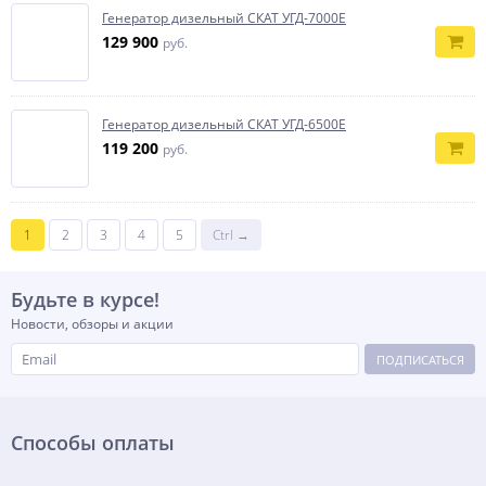
Генератор дизельный СКАТ УГД-7000E
129 900
руб.
Генератор дизельный СКАТ УГД-6500E
119 200
руб.
1
2
3
4
5
Ctrl →
Будьте в курсе!
Новости, обзоры и акции
ПОДПИСАТЬСЯ
Способы оплаты