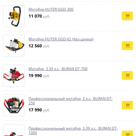
Мотобур HUTER GGD-300
11 070
руб.
Мотобур HUTER GGD-62 (без шнека)
12 560
руб.
Мотобур, 3.39 л.с., BURAN DT-700
19 990
руб.
Профессиональный мотобур, 3 л.с., BURAN DT-
250
17 990
руб.
Профессиональный мотобур, 3.39 л.с., BURAN DT-
1000