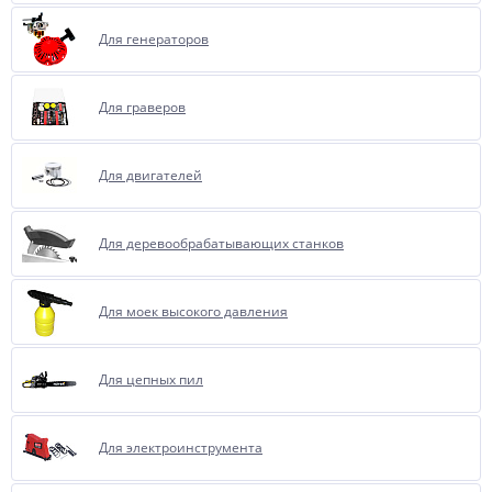
Для генераторов
Для граверов
Для двигателей
Для деревообрабатывающих станков
Для моек высокого давления
Для цепных пил
Для электроинструмента