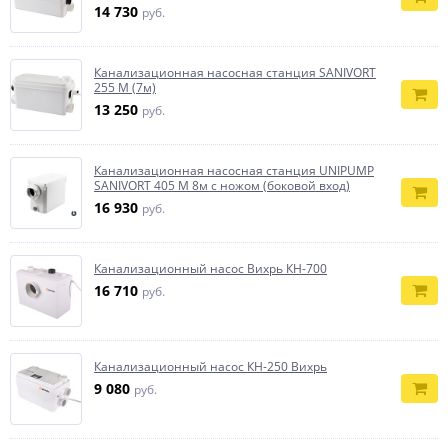
14 730
руб.
Канализационная насосная станция SANIVORT
255 M (7м)
13 250
руб.
Канализационная насосная станция UNIPUMP
SANIVORT 405 M 8м с ножом (боковой вход)
16 930
руб.
Канализационный насос Вихрь КН-700
16 710
руб.
Канализационный насос КН-250 Вихрь
9 080
руб.