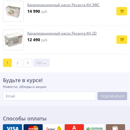
Канализационный насос Ресанта КН 3WC
14 990
руб.
Канализационный насос Ресанта КН 2D
12 490
руб.
1
2
3
Ctrl →
Будьте в курсе!
Новости, обзоры и акции
ПОДПИСАТЬСЯ
Способы оплаты