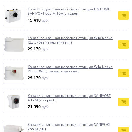
Канализационная насосная станция UNIPUMP
SANIVORT 605 M 10м с ножом
15 410
руб.
Канализационная насосная станция Wilo Native
RLS 3 (без измельчителя)
29 170
руб.
Канализационная насосная станция Wilo Native
RLS 3 FWC (с измельчителем)
29 170
руб.
Канализационная насосная станция SANIVORT
405 M (compact)
21 090
руб.
Канализационная насосная станция SANIVORT
255 M (9м)