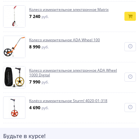
Колесо измерительное электронное Matrix
7 240
руб.
Колесо измерительное ADA Wheel 100
8 990
руб.
Колесо измерительное электронное ADA Wheel
1000 Digital
7 990
руб.
Колёсо измерительное Sturm! 4020-01-318
4 690
руб.
Будьте в курсе!