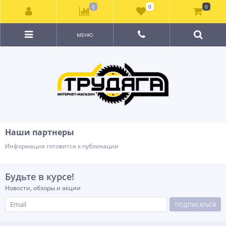
0
0
0
МЕНЮ
Наши партнеры
Информация готовится к публикации
Будьте в курсе!
Новости, обзоры и акции
ПОДПИСАТЬСЯ