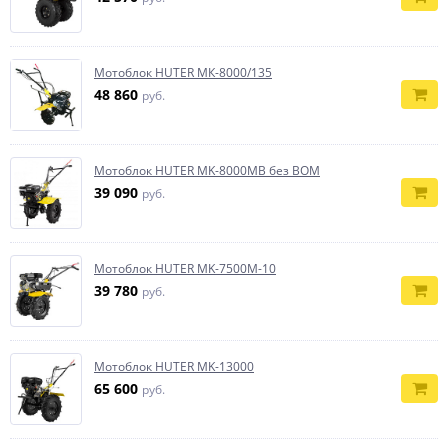
Мотоблок HUTER МК-8000/135
48 860
руб.
Мотоблок HUTER MK-8000МВ без ВОМ
39 090
руб.
Мотоблок HUTER MK-7500M-10
39 780
руб.
Мотоблок HUTER MK-13000
65 600
руб.