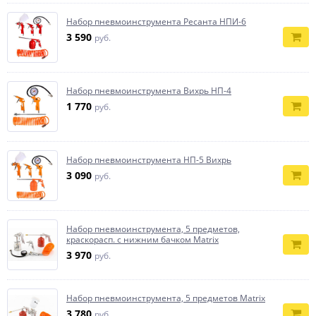
Набор пневмоинструмента Ресанта НПИ-6
3 590
руб.
Набор пневмоинструмента Вихрь НП-4
1 770
руб.
Набор пневмоинструмента НП-5 Вихрь
3 090
руб.
Набор пневмоинструмента, 5 предметов,
краскорасп. с нижним бачком Matrix
3 970
руб.
Набор пневмоинструмента, 5 предметов Matrix
3 780
руб.