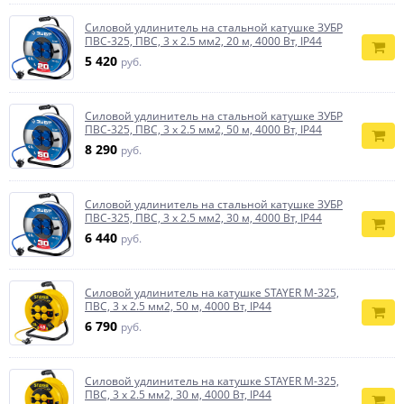
Силовой удлинитель на стальной катушке ЗУБР
ПВС-325, ПВС, 3 x 2.5 мм2, 20 м, 4000 Вт, IP44
5 420
руб.
Силовой удлинитель на стальной катушке ЗУБР
ПВС-325, ПВС, 3 x 2.5 мм2, 50 м, 4000 Вт, IP44
8 290
руб.
Силовой удлинитель на стальной катушке ЗУБР
ПВС-325, ПВС, 3 x 2.5 мм2, 30 м, 4000 Вт, IP44
6 440
руб.
Силовой удлинитель на катушке STAYER М-325,
ПВС, 3 х 2.5 мм2, 50 м, 4000 Вт, IP44
6 790
руб.
Силовой удлинитель на катушке STAYER М-325,
ПВС, 3 х 2.5 мм2, 30 м, 4000 Вт, IP44