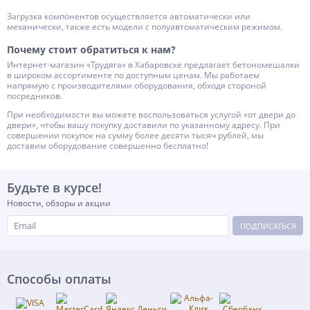
Загрузка компонентов осуществляется автоматически или
механически, также есть модели с полуавтоматическим режимом.
Почему стоит обратиться к нам?
Интернет-магазин «Трудяга» в Хабаровске предлагает бетономешалки
в широком ассортименте по доступным ценам. Мы работаем
напрямую с производителями оборудования, обходя стороной
посредников.
При необходимости вы можете воспользоваться услугой «от двери до
двери», чтобы вашу покупку доставили по указанному адресу. При
совершении покупок на сумму более десяти тысяч рублей, мы
доставим оборудование совершенно бесплатно!
Будьте в курсе!
Новости, обзоры и акции
ПОДПИСАТЬСЯ
Способы оплаты