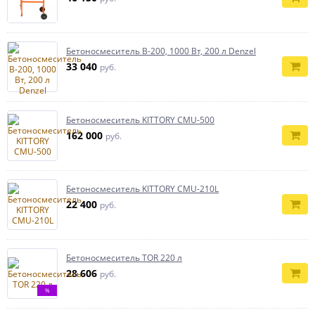
Бетоносмеситель B-200, 1000 Вт, 200 л Denzel
33 040
руб.
Бетоносмеситель KITTORY СМU-500
162 000
руб.
Бетоносмеситель KITTORY СМU-210L
22 400
руб.
Бетоносмеситель TOR 220 л
28 606
руб.
%