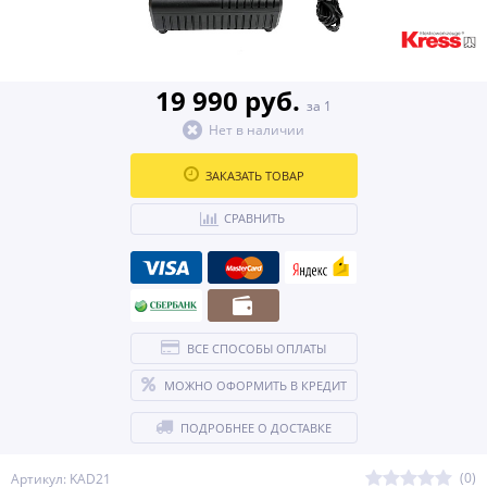
19 990 руб.
за 1
Нет в наличии
ЗАКАЗАТЬ ТОВАР
СРАВНИТЬ
ВСЕ СПОСОБЫ ОПЛАТЫ
МОЖНО ОФОРМИТЬ В КРЕДИТ
ПОДРОБНЕЕ О ДОСТАВКЕ
(0)
Артикул: KAD21