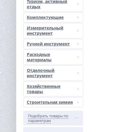
Туризм, активный
отдых
Комплектующие
Измерительный
инструмент
Ручной инструмент
Расходные
материалы
Отделочный
инструмент
Хозяйственные
товары
Строительная химия
Подобрать товары по
параметрам