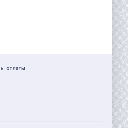
бы оплаты