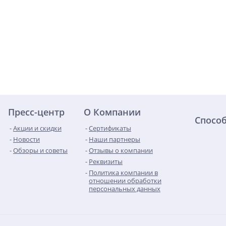
Пресс-центр
О Компании
Спосо
Акции и скидки
Сертификаты
Новости
Наши партнеры
Обзоры и советы
Отзывы о компании
Реквизиты
Политика компании в
отношении обработки
персональных данных