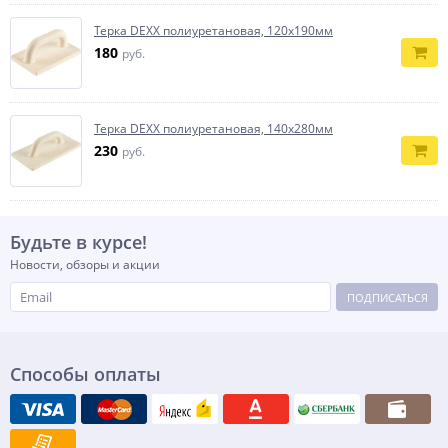
Терка DEXX полиуретановая, 120x190мм
180
руб.
Терка DEXX полиуретановая, 140x280мм
230
руб.
Будьте в курсе!
Новости, обзоры и акции
ПОДПИСАТЬСЯ
Способы оплаты