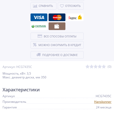
СРАВНИТЬ
ОТЛОЖИТЬ
ВСЕ СПОСОБЫ ОПЛАТЫ
МОЖНО ОФОРМИТЬ В КРЕДИТ
ПОДРОБНЕЕ О ДОСТАВКЕ
(0)
Артикул: HCG7435C
Мощность, кВт: 3,5
Макс. диаметр диска, мм 350
Характеристики
Артикул
HCG7435C
Производитель
Hanskonner
Гарантия
24 месяца