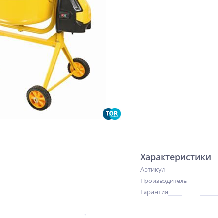
Характеристики
Артикул
Производитель
Гарантия