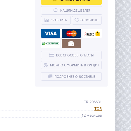
НАШЛИ ДЕШЕВЛЕ?
СРАВНИТЬ
ОТЛОЖИТЬ
ВСЕ СПОСОБЫ ОПЛАТЫ
МОЖНО ОФОРМИТЬ В КРЕДИТ
ПОДРОБНЕЕ О ДОСТАВКЕ
TR-206631
TOR
12 месяцев