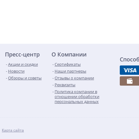
Пресс-центр
О Компании
Спосо
Акции и скидки
Сертификаты
Новости
Наши партнеры
Обзоры и советы
Отзывы о компании
Реквизиты
Политика компании в
отношении обработки
персональных данных
Карта сайта