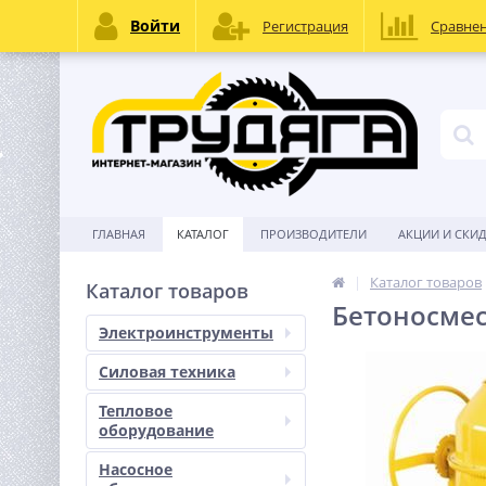
Войти
Регистрация
Сравне
ГЛАВНАЯ
КАТАЛОГ
ПРОИЗВОДИТЕЛИ
АКЦИИ И СКИ
Каталог товаров
Каталог товаров
Бетоносмес
Электроинструменты
Силовая техника
Тепловое
оборудование
Насосное