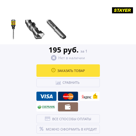
195 руб.
за 1
Нет в наличии
ЗАКАЗАТЬ ТОВАР
СРАВНИТЬ
ВСЕ СПОСОБЫ ОПЛАТЫ
МОЖНО ОФОРМИТЬ В КРЕДИТ