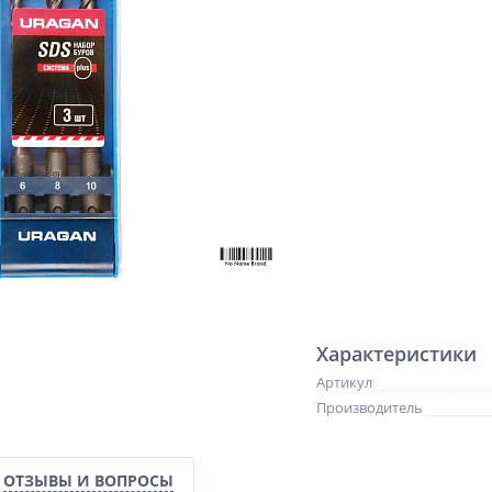
Характеристики
Артикул
Производитель
ОТЗЫВЫ И ВОПРОСЫ