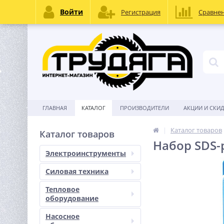
Войти
Регистрация
Сравне
ГЛАВНАЯ
КАТАЛОГ
ПРОИЗВОДИТЕЛИ
АКЦИИ И СКИ
Каталог товаров
Каталог товаров
Набор SDS-p
Электроинструменты
Силовая техника
Тепловое
оборудование
Насосное