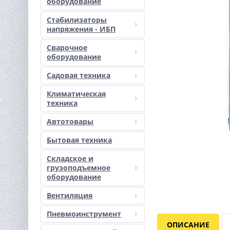
оборудование
Стабилизаторы
напряжения - ИБП
Сварочное
оборудование
Садовая техника
Климатическая
техника
Автотовары
Бытовая техника
Складское и
грузоподъемное
оборудование
Вентиляция
Пневмоинструмент
ОПИСАНИЕ