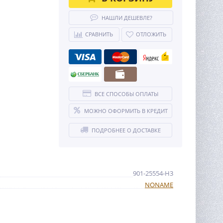
НАШЛИ ДЕШЕВЛЕ?
СРАВНИТЬ
ОТЛОЖИТЬ
ВСЕ СПОСОБЫ ОПЛАТЫ
МОЖНО ОФОРМИТЬ В КРЕДИТ
ПОДРОБНЕЕ О ДОСТАВКЕ
901-25554-H3
NONAME