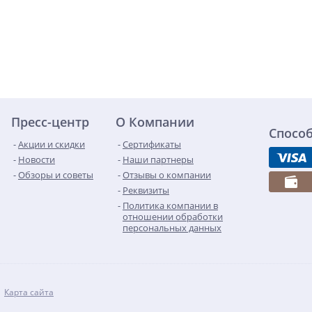
Пресс-центр
О Компании
Спосо
Акции и скидки
Сертификаты
Новости
Наши партнеры
Обзоры и советы
Отзывы о компании
Реквизиты
Политика компании в
отношении обработки
персональных данных
Карта сайта