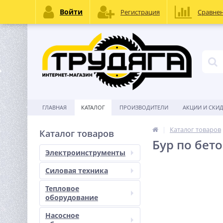
Войти
Регистрация
Сравне
ГЛАВНАЯ
КАТАЛОГ
ПРОИЗВОДИТЕЛИ
АКЦИИ И СКИ
Каталог товаров
Каталог товаров
Бур по бето
Электроинструменты
Силовая техника
Тепловое
оборудование
Насосное