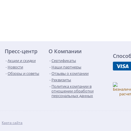
Пресс-центр
О Компании
Спосо
Акции и скидки
Сертификаты
Новости
Наши партнеры
Обзоры и советы
Отзывы о компании
Реквизиты
Политика компании в
отношении обработки
персональных данных
Карта сайта