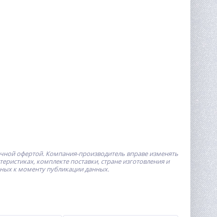
ичной офертой.
Компания-производитель
вправе изменять
ристиках, комплекте поставки, стране изготовления и
пных к моменту публикации данных.