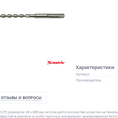
Характеристики
Артикул
Производитель
ОТЗЫВЫ И ВОПРОСЫ
71275 размером 28 х 800 мм используется в качестве оснастки на тяже
тверстий в кирпиче и особо прочных материалах: армированном бетон