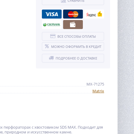
СРАВНИТЬ
ВСЕ СПОСОБЫ ОПЛАТЫ
МОЖНО ОФОРМИТЬ В КРЕДИТ
ПОДРОБНЕЕ О ДОСТАВКЕ
MX-71275
Matrix
лых перфораторах с хвостовиком SDS MAX. Подходит для
е, природном и искусственном камне.