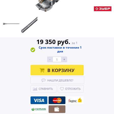
19 350 руб.
за 1
Срок поставки в течение 1
дня
-
+
В КОРЗИНУ
НАШЛИ ДЕШЕВЛЕ?
СРАВНИТЬ
ОТЛОЖИТЬ