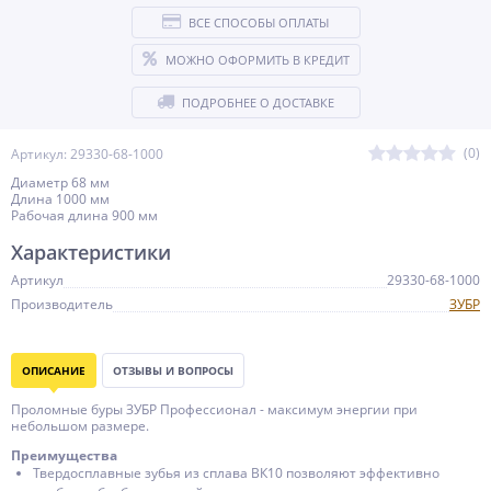
ВСЕ СПОСОБЫ ОПЛАТЫ
МОЖНО ОФОРМИТЬ В КРЕДИТ
ПОДРОБНЕЕ О ДОСТАВКЕ
(0)
Артикул: 29330-68-1000
Диаметр 68 мм
Длина 1000 мм
Рабочая длина 900 мм
Характеристики
Артикул
29330-68-1000
Производитель
ЗУБР
ОПИСАНИЕ
ОТЗЫВЫ И ВОПРОСЫ
Проломные буры ЗУБР Профессионал - максимум энергии при
небольшом размере.
Преимущества
Твердосплавные зубья из сплава ВК10 позволяют эффективно