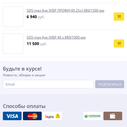
SDS-max бур ЗУБР ПРОФИ-4Х 25x1380/1500 мм
6 940
руб.
SDS-max бур ЗУБР 40 x 880/1000 мм
11 500
руб.
Будьте в курсе!
Новости, обзоры и акции
ПОДПИСАТЬСЯ
Способы оплаты