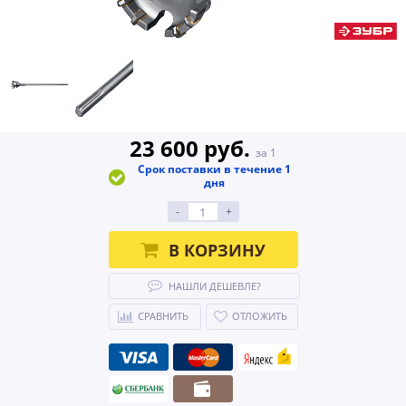
23 600 руб.
за 1
Срок поставки в течение 1
дня
-
+
В КОРЗИНУ
НАШЛИ ДЕШЕВЛЕ?
СРАВНИТЬ
ОТЛОЖИТЬ