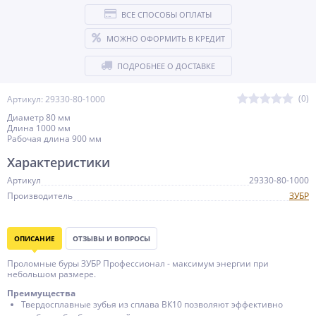
ВСЕ СПОСОБЫ ОПЛАТЫ
МОЖНО ОФОРМИТЬ В КРЕДИТ
ПОДРОБНЕЕ О ДОСТАВКЕ
(0)
Артикул: 29330-80-1000
Диаметр 80 мм
Длина 1000 мм
Рабочая длина 900 мм
Характеристики
Артикул
29330-80-1000
Производитель
ЗУБР
ОПИСАНИЕ
ОТЗЫВЫ И ВОПРОСЫ
Проломные буры ЗУБР Профессионал - максимум энергии при
небольшом размере.
Преимущества
Твердосплавные зубья из сплава ВК10 позволяют эффективно