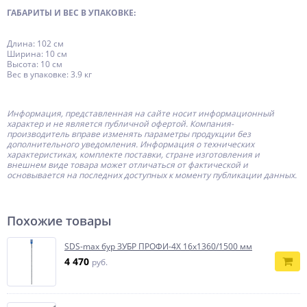
ГАБАРИТЫ И ВЕС В УПАКОВКЕ:
Длина: 102 см
Ширина: 10 см
Высота: 10 см
Вес в упаковке: 3.9 кг
Информация, представленная на сайте носит информационный
характер и не является публичной офертой.
Компания-
производитель
вправе изменять параметры продукции без
дополнительного уведомления. Информация о технических
характеристиках, комплекте поставки, стране изготовления и
внешнем виде товара может отличаться от фактической и
основывается на последних доступных к моменту публикации данных.
Похожие товары
SDS-max бур ЗУБР ПРОФИ-4Х 16x1360/1500 мм
4 470
руб.