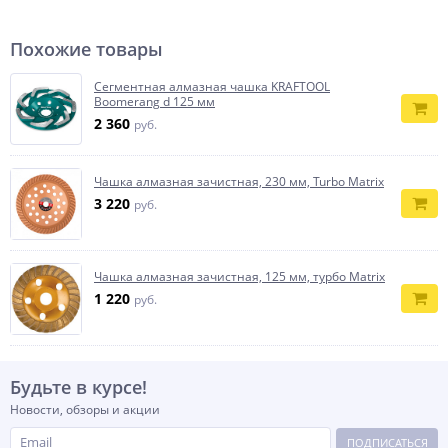
Похожие товары
Сегментная алмазная чашка KRAFTOOL
Boomerang d 125 мм
2 360
руб.
Чашка алмазная зачистная, 230 мм, Turbo Matrix
3 220
руб.
Чашка алмазная зачистная, 125 мм, турбо Matrix
1 220
руб.
Будьте в курсе!
Новости, обзоры и акции
ПОДПИСАТЬСЯ