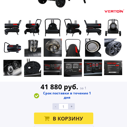
41 880 руб.
за 1
Срок поставки в течение 1
дня
-
+
В КОРЗИНУ