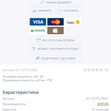
НАШЛИ ДЕШЕВЛЕ?
СРАВНИТЬ
ОТЛОЖИТЬ
ВСЕ СПОСОБЫ ОПЛАТЫ
МОЖНО ОФОРМИТЬ В КРЕДИТ
ПОДРОБНЕЕ О ДОСТАВКЕ
(0)
Артикул: 01.12775.25621
Тепловая мощность, кВт: 36
Производительность, м3/час: 750
Характеристики
Артикул
01.12775.25621
Производитель
VERTON
Гарантия
12 месяцев