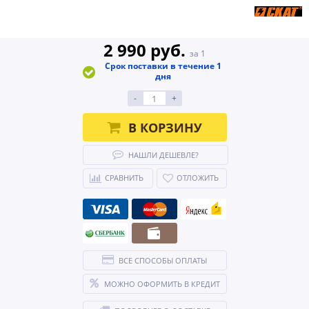
2 990 руб.
за 1
Срок поставки в течение 1
дня
-
+
В КОРЗИНУ
НАШЛИ ДЕШЕВЛЕ?
СРАВНИТЬ
ОТЛОЖИТЬ
ВСЕ СПОСОБЫ ОПЛАТЫ
МОЖНО ОФОРМИТЬ В КРЕДИТ