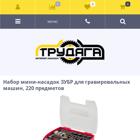
0
0
0
МЕНЮ
Набор мини-насадок ЗУБР для гравировальных
машин, 220 предметов