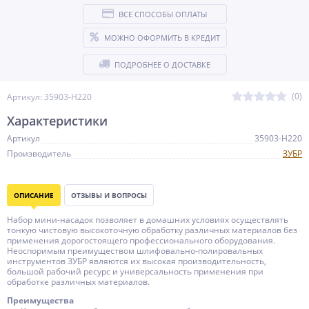
ВСЕ СПОСОБЫ ОПЛАТЫ
МОЖНО ОФОРМИТЬ В КРЕДИТ
ПОДРОБНЕЕ О ДОСТАВКЕ
(0)
Артикул: 35903-H220
Характеристики
Артикул
35903-H220
Производитель
ЗУБР
ОПИСАНИЕ
ОТЗЫВЫ И ВОПРОСЫ
Набор мини-насадок позволяет в домашних условиях осуществлять
тонкую чистовую высокоточную обработку различных материалов без
применения дорогостоящего профессионального оборудования.
Неоспоримым преимуществом шлифовально-полировальных
инструментов ЗУБР являются их высокая производительность,
большой рабочий ресурс и универсальность применения при
обработке различных материалов.
Преимущества