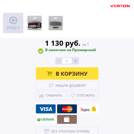
ВИДЕО
1 130 руб.
за 1
В наличии на Приморской
-
+
В КОРЗИНУ
НАШЛИ ДЕШЕВЛЕ?
СРАВНИТЬ
ОТЛОЖИТЬ
ВСЕ СПОСОБЫ ОПЛАТЫ