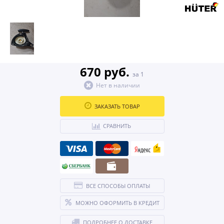
670 руб.
за 1
Нет в наличии
ЗАКАЗАТЬ ТОВАР
СРАВНИТЬ
ВСЕ СПОСОБЫ ОПЛАТЫ
МОЖНО ОФОРМИТЬ В КРЕДИТ
ПОДРОБНЕЕ О ДОСТАВКЕ