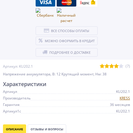
ВСЕ СПОСОБЫ ОПЛАТЫ
МОЖНО ОФОРМИТЬ В КРЕДИТ
ПОДРОБНЕЕ О ДОСТАВКЕ
(7)
Артикул: KU202.1
Напряжение аккумулятора, В: 12 Крутящий момент, Нм: 38
Характеристики
Артикул
KU202.1
Производитель
KRESS
Гарантия
36 месяцев
Артикул1c
KU202.1
ОПИСАНИЕ
ОТЗЫВЫ И ВОПРОСЫ