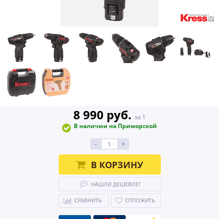
8 990 руб.
за 1
В наличии на Приморской
-
+
В КОРЗИНУ
НАШЛИ ДЕШЕВЛЕ?
СРАВНИТЬ
ОТЛОЖИТЬ