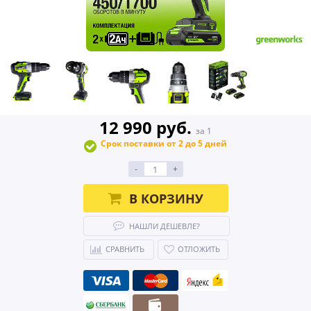
12 990 руб.
за 1
Срок поставки от 2 до 5 дней
-
+
В КОРЗИНУ
НАШЛИ ДЕШЕВЛЕ?
СРАВНИТЬ
ОТЛОЖИТЬ