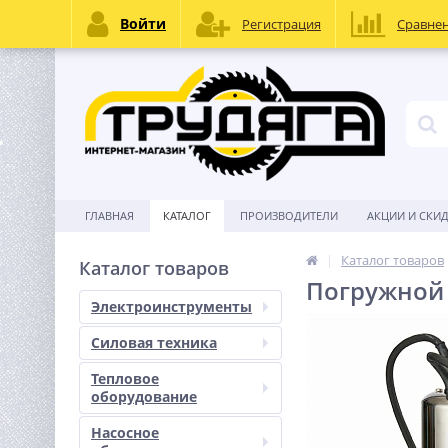
Войти
Регистрация
Сравне
ГЛАВНАЯ
КАТАЛОГ
ПРОИЗВОДИТЕЛИ
АКЦИИ И СКИ
Каталог товаров
Каталог товаров
Погружной 
Электроинструменты
Силовая техника
Тепловое
оборудование
Насосное