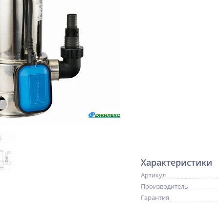
Характеристики
Артикул
Производитель
Гарантия