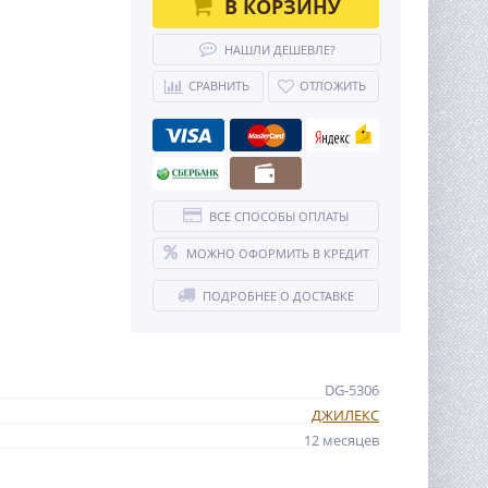
В КОРЗИНУ
НАШЛИ ДЕШЕВЛЕ?
СРАВНИТЬ
ОТЛОЖИТЬ
ВСЕ СПОСОБЫ ОПЛАТЫ
МОЖНО ОФОРМИТЬ В КРЕДИТ
ПОДРОБНЕЕ О ДОСТАВКЕ
DG-5306
ДЖИЛЕКС
12 месяцев