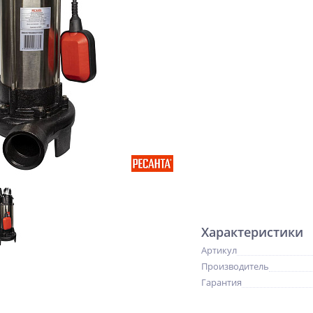
Характеристики
Артикул
Производитель
Гарантия