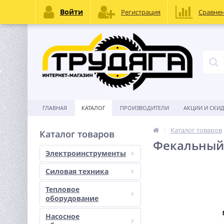
Войти
Регистрация
Сравне
ГЛАВНАЯ
КАТАЛОГ
ПРОИЗВОДИТЕЛИ
АКЦИИ И СКИ
Каталог товаров
Каталог товаров
Фекальный 
Электроинструменты
Силовая техника
Тепловое
оборудование
Насосное