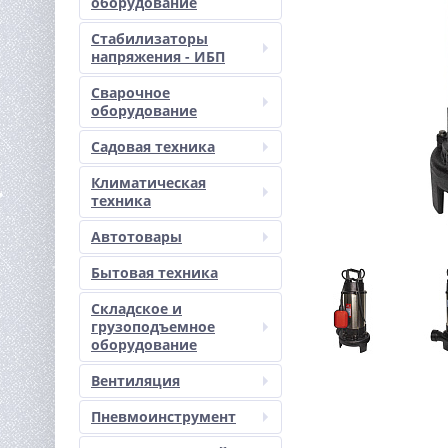
оборудование
Стабилизаторы
напряжения - ИБП
Сварочное
оборудование
Садовая техника
Климатическая
техника
Автотовары
Бытовая техника
Складское и
грузоподъемное
оборудование
Вентиляция
Пневмоинструмент