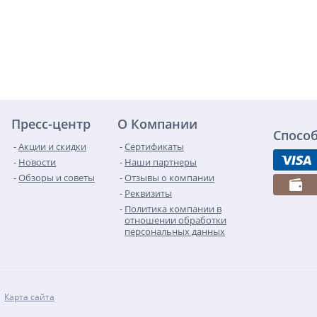
Пресс-центр
О Компании
Спосо
Акции и скидки
Сертификаты
Новости
Наши партнеры
Обзоры и советы
Отзывы о компании
Реквизиты
Политика компании в
отношении обработки
персональных данных
Карта сайта