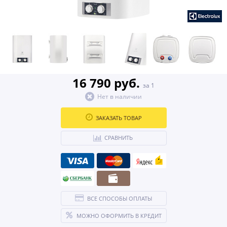
16 790 руб.
за 1
Нет в наличии
ЗАКАЗАТЬ ТОВАР
СРАВНИТЬ
ВСЕ СПОСОБЫ ОПЛАТЫ
МОЖНО ОФОРМИТЬ В КРЕДИТ