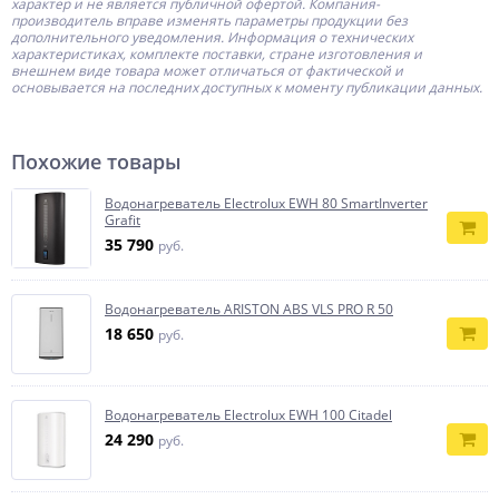
характер и не является публичной офертой.
Компания-
производитель
вправе изменять параметры продукции без
дополнительного уведомления. Информация о технических
характеристиках, комплекте поставки, стране изготовления и
внешнем виде товара может отличаться от фактической и
основывается на последних доступных к моменту публикации данных.
Похожие товары
Водонагреватель Electrolux EWH 80 SmartInverter
Grafit
35 790
руб.
Водонагреватель ARISTON ABS VLS PRO R 50
18 650
руб.
Водонагреватель Electrolux EWH 100 Citadel
24 290
руб.