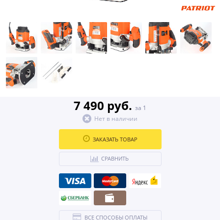
7 490 руб.
за 1
Нет в наличии
ЗАКАЗАТЬ ТОВАР
СРАВНИТЬ
ВСЕ СПОСОБЫ ОПЛАТЫ