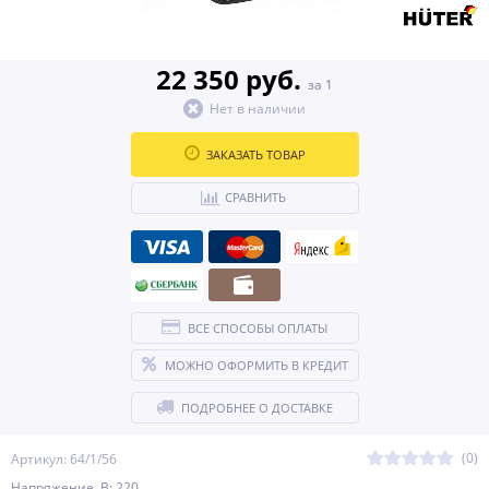
22 350 руб.
за 1
Нет в наличии
ЗАКАЗАТЬ ТОВАР
СРАВНИТЬ
ВСЕ СПОСОБЫ ОПЛАТЫ
МОЖНО ОФОРМИТЬ В КРЕДИТ
ПОДРОБНЕЕ О ДОСТАВКЕ
(0)
Артикул: 64/1/56
Напряжение, В: 220