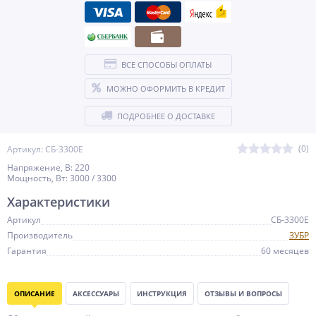
ВСЕ СПОСОБЫ ОПЛАТЫ
МОЖНО ОФОРМИТЬ В КРЕДИТ
ПОДРОБНЕЕ О ДОСТАВКЕ
(0)
Артикул: СБ-3300Е
Напряжение, В: 220
Мощность, Вт: 3000 / 3300
Характеристики
Артикул
СБ-3300Е
Производитель
ЗУБР
Гарантия
60 месяцев
ОПИСАНИЕ
АКСЕССУАРЫ
ИНСТРУКЦИЯ
ОТЗЫВЫ И ВОПРОСЫ