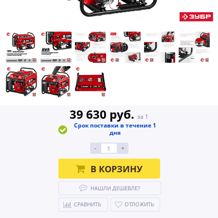
39 630 руб.
за 1
Срок поставки в течение 1
дня
-
+
В КОРЗИНУ
НАШЛИ ДЕШЕВЛЕ?
СРАВНИТЬ
ОТЛОЖИТЬ