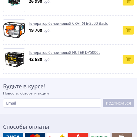
26 990
руб.
Генератор бензиновый СКАТ УГБ-2500 Basic
19 700
руб.
Генератор бензиновый HUTER DY5000L
42 580
руб.
Будьте в курсе!
Новости, обзоры и акции
ПОДПИСАТЬСЯ
Способы оплаты