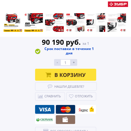
90 190 руб.
за 1
Срок поставки в течение 1
дня
-
+
В КОРЗИНУ
НАШЛИ ДЕШЕВЛЕ?
СРАВНИТЬ
ОТЛОЖИТЬ