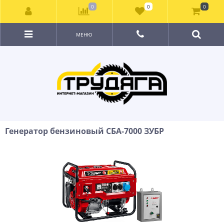
0
0
0
МЕНЮ
Генератор бензиновый СБА-7000 ЗУБР