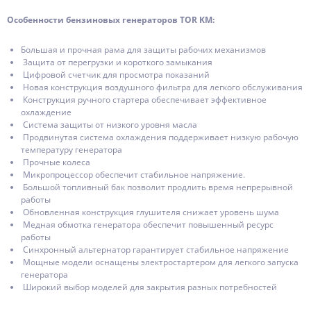
Особенности бензиновых генераторов TOR KM:
Большая и прочная рама для защиты рабочих механизмов
Защита от перегрузки и короткого замыкания
Цифровой счетчик для просмотра показаний
Новая конструкция воздушного фильтра для легкого обслуживания
Конструкция ручного стартера обеспечивает эффективное
охлаждение
Система защиты от низкого уровня масла
Продвинутая система охлаждения поддерживает низкую рабочую
температуру генератора
Прочные колеса
Микропроцессор обеспечит стабильное напряжение.
Большой топливный бак позволит продлить время непрерывной
работы
Обновленная конструкция глушителя снижает уровень шума
Медная обмотка генератора обеспечит повышенный ресурс
работы
Синхронный альтернатор гарантирует стабильное напряжение
Мощные модели оснащены электростартером для легкого запуска
генератора
Широкий выбор моделей для закрытия разных потребностей