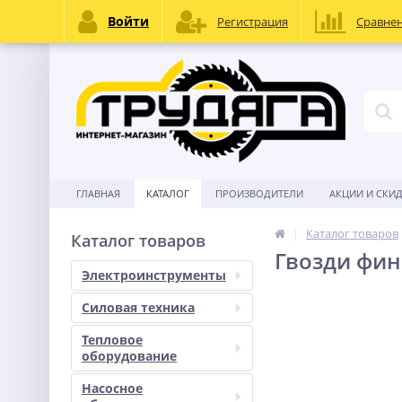
Войти
Регистрация
Сравне
ГЛАВНАЯ
КАТАЛОГ
ПРОИЗВОДИТЕЛИ
АКЦИИ И СКИ
Каталог товаров
Каталог товаров
Гвозди фин
Электроинструменты
Силовая техника
Тепловое
оборудование
Насосное