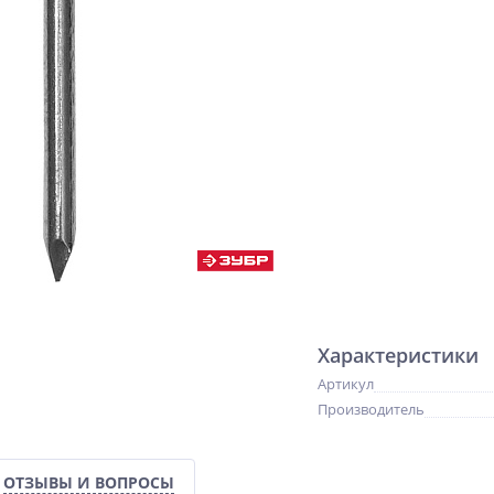
Характеристики
Артикул
Производитель
ОТЗЫВЫ И ВОПРОСЫ