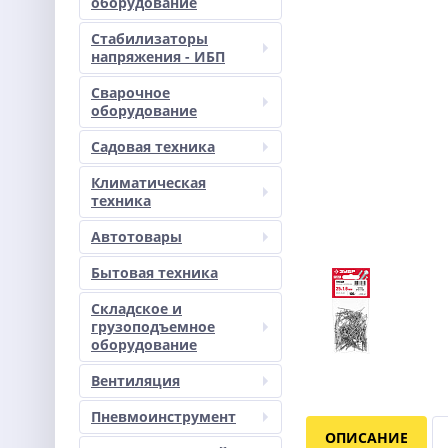
оборудование
Стабилизаторы
напряжения - ИБП
Сварочное
оборудование
Садовая техника
Климатическая
техника
Автотовары
Бытовая техника
Складское и
грузоподъемное
оборудование
Вентиляция
Пневмоинструмент
ОПИСАНИЕ