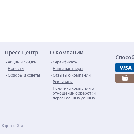
Пресс-центр
О Компании
Спосо
Акции и скидки
Сертификаты
Новости
Наши партнеры
Обзоры и советы
Отзывы о компании
Реквизиты
Политика компании в
отношении обработки
персональных данных
Карта сайта