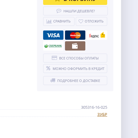
НАШЛИ ДЕШЕВЛЕ?
СРАВНИТЬ
ОТЛОЖИТЬ
ВСЕ СПОСОБЫ ОПЛАТЫ
МОЖНО ОФОРМИТЬ В КРЕДИТ
ПОДРОБНЕЕ О ДОСТАВКЕ
305316-16-025
ЗУБР