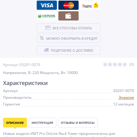
ВСЕ СПОСОБЫ ОПЛАТЫ
МОЖНО ОФОРМИТЬ В КРЕДИТ
ПОДРОБНЕЕ О ДОСТАВКЕ
(0)
Артикул: Е0201-0079
Напряжение, В: 220 Мощность, Вт: 10000
Характеристики
Артикул
Е0201-0079
Производитель
Энергия
Гарантия
12 месяцев
ОПИСАНИЕ
ИНСТРУКЦИЯ
ОТЗЫВЫ И ВОПРОСЫ
Новые модели ИБП Pro OnLine Rack Tower предназначены для