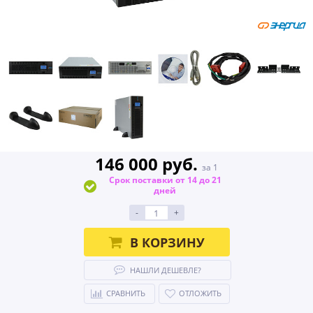
146 000 руб.
за 1
Срок поставки от 14 до 21
дней
-
+
В КОРЗИНУ
НАШЛИ ДЕШЕВЛЕ?
СРАВНИТЬ
ОТЛОЖИТЬ