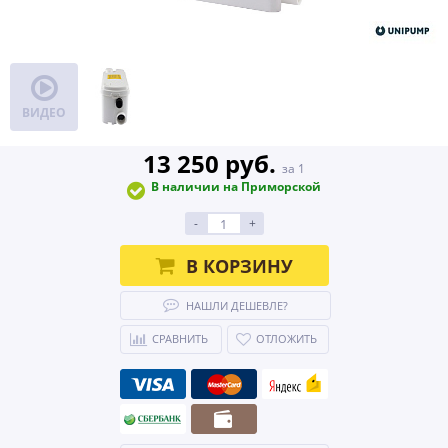
ВИДЕО
13 250 руб.
за 1
В наличии на Приморской
-
+
В КОРЗИНУ
НАШЛИ ДЕШЕВЛЕ?
СРАВНИТЬ
ОТЛОЖИТЬ