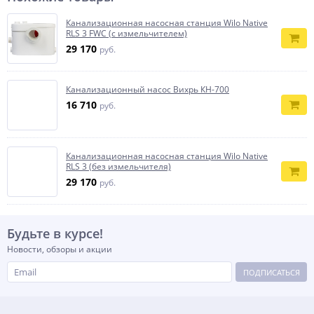
Канализационная насосная станция Wilo Native
RLS 3 FWC (с измельчителем)
29 170
руб.
Канализационный насос Вихрь КН-700
16 710
руб.
Канализационная насосная станция Wilo Native
RLS 3 (без измельчителя)
29 170
руб.
Будьте в курсе!
Новости, обзоры и акции
ПОДПИСАТЬСЯ