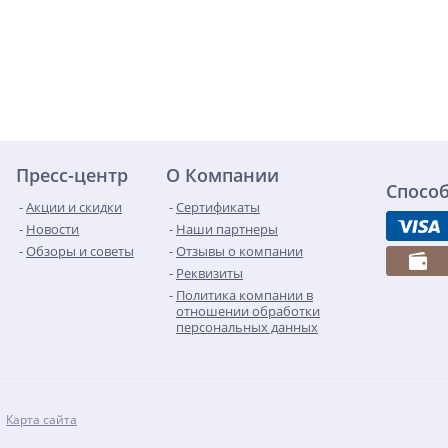
Пресс-центр
О Компании
Спосо
Акции и скидки
Сертификаты
Новости
Наши партнеры
Обзоры и советы
Отзывы о компании
Реквизиты
Политика компании в
отношении обработки
персональных данных
Карта сайта