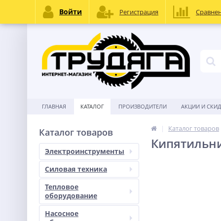
Войти
Регистрация
Сравне
ГЛАВНАЯ
КАТАЛОГ
ПРОИЗВОДИТЕЛИ
АКЦИИ И СКИ
Каталог товаров
Каталог товаров
Кипятильни
Электроинструменты
Силовая техника
Тепловое
оборудование
Насосное