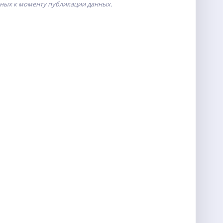
пных к моменту публикации данных.