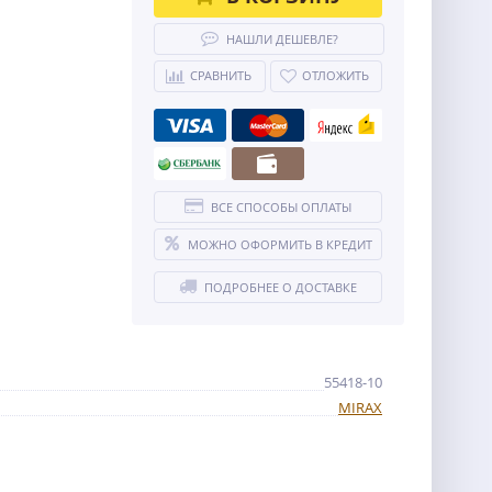
НАШЛИ ДЕШЕВЛЕ?
СРАВНИТЬ
ОТЛОЖИТЬ
ВСЕ СПОСОБЫ ОПЛАТЫ
МОЖНО ОФОРМИТЬ В КРЕДИТ
ПОДРОБНЕЕ О ДОСТАВКЕ
55418-10
MIRAX