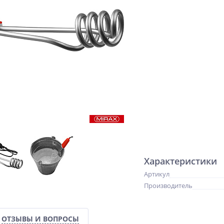
Характеристики
Артикул
Производитель
ОТЗЫВЫ И ВОПРОСЫ