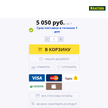
5 050 руб.
за 1
Срок поставки в течение 1
дня
-
+
В КОРЗИНУ
НАШЛИ ДЕШЕВЛЕ?
СРАВНИТЬ
ОТЛОЖИТЬ
ВСЕ СПОСОБЫ ОПЛАТЫ
МОЖНО ОФОРМИТЬ В КРЕДИТ