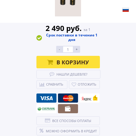
2 490 руб.
за 1
Срок поставки в течение 1
дня
-
+
В КОРЗИНУ
НАШЛИ ДЕШЕВЛЕ?
СРАВНИТЬ
ОТЛОЖИТЬ
ВСЕ СПОСОБЫ ОПЛАТЫ
МОЖНО ОФОРМИТЬ В КРЕДИТ